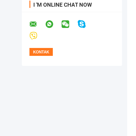
I 'M ONLINE CHAT NOW