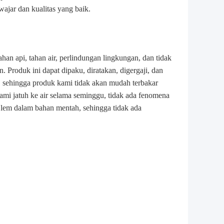
ajar dan kualitas yang baik.
tahan api, tahan air, perlindungan lingkungan, dan tidak
. Produk ini dapat dipaku, diratakan, digergaji, dan
 sehingga produk kami tidak akan mudah terbakar
ami jatuh ke air selama seminggu, tidak ada fenomena
a lem dalam bahan mentah, sehingga tidak ada