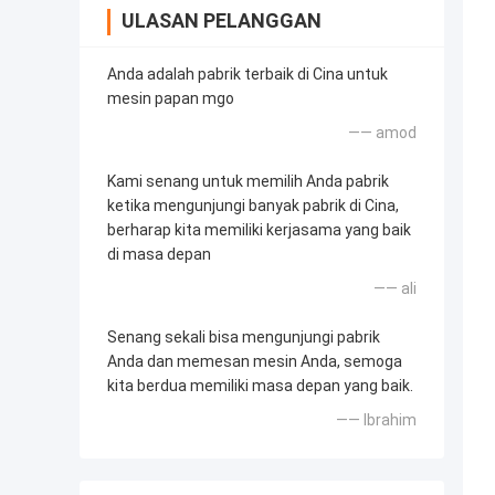
ULASAN PELANGGAN
Anda adalah pabrik terbaik di Cina untuk
mesin papan mgo
—— amod
Kami senang untuk memilih Anda pabrik
ketika mengunjungi banyak pabrik di Cina,
berharap kita memiliki kerjasama yang baik
di masa depan
—— ali
Senang sekali bisa mengunjungi pabrik
Anda dan memesan mesin Anda, semoga
kita berdua memiliki masa depan yang baik.
—— Ibrahim