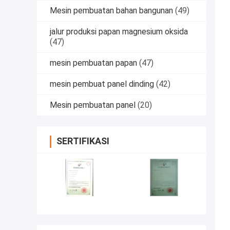
Mesin pembuatan bahan bangunan
(49)
jalur produksi papan magnesium oksida
(47)
mesin pembuatan papan
(47)
mesin pembuat panel dinding
(42)
Mesin pembuatan panel
(20)
SERTIFIKASI