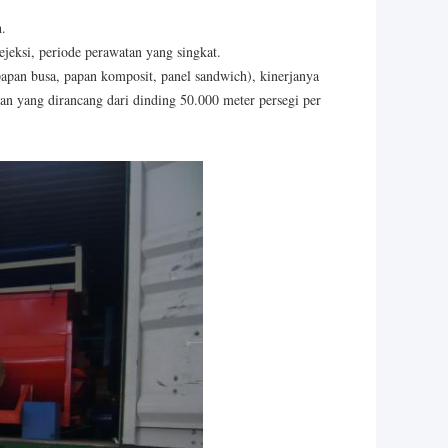
h.
 ejeksi, periode perawatan yang singkat.
apan busa, papan komposit, panel sandwich), kinerjanya
an yang dirancang dari dinding 50.000 meter persegi per